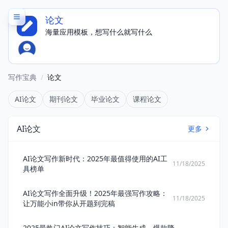
论文
海量应用模板，想写什么就写什么
写作宝典
/
论文
AI论文
期刊论文
毕业论文
课程论文
AI论文
更多
AI论文写作新时代：2025年最值得使用的AI工
11/18/2025
具榜单
AI论文写作全面升级！2025年最强写作攻略：
11/18/2025
让万能小in带你从开题到完稿
2025最热门AI论文写作技巧：智能生成、爆款降