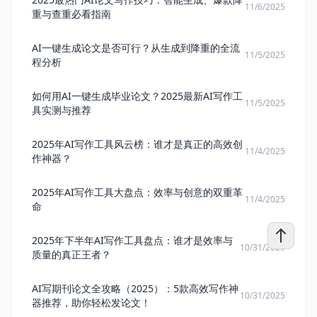
11/6/2025
重与查重必看指南
AI一键生成论文是否可行？从生成到降重的全流
11/5/2025
程分析
如何用AI一键生成毕业论文？2025最新AI写作工
11/5/2025
具实测与推荐
2025年AI写作工具风云榜：谁才是真正的高效创
11/4/2025
作神器？
2025年AI写作工具大盘点：效率与创意的双重革
11/4/2025
命
2025年下半年AI写作工具盘点：谁才是效率与
10/31/2025
质量的真正王者？
AI写期刊论文全攻略（2025）：5款高效写作神
10/31/2025
器推荐，助你轻松发论文！