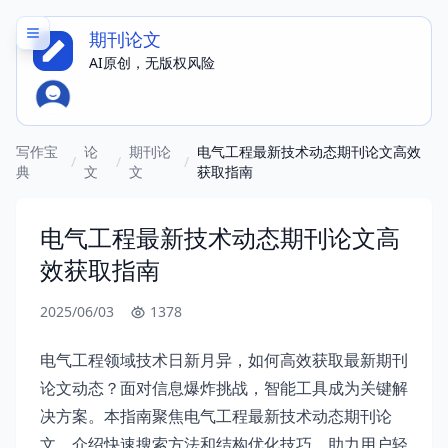
期刊论文
AI原创，无版权风险
写作宝
论
期刊论
电气工程最新技术动态期刊论文高效
/
/
/
典
文
文
获取指南
电气工程最新技术动态期刊论文高
效获取指南
2025/06/03
1378
电气工程领域技术日新月异，如何高效获取最新期刊
论文动态？面对信息爆炸挑战，智能工具成为关键解
决方案。本指南聚焦电气工程最新技术动态期刊论
文，介绍快速搜索方法和结构优化技巧，助力用户轻