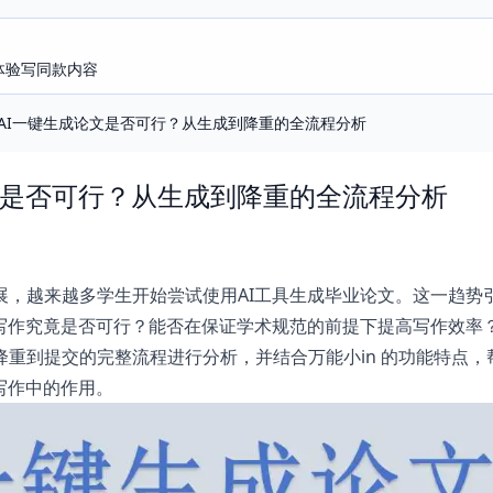
即体验写同款内容
AI一键生成论文是否可行？从生成到降重的全流程分析
文是否可行？从生成到降重的全流程分析
展，越来越多学生开始尝试使用AI工具生成毕业论文。这一趋势
文写作究竟是否可行？能否在保证学术规范的前提下提高写作效率
重到提交的完整流程进行分析，并结合万能小in 的功能特点，
写作中的作用。