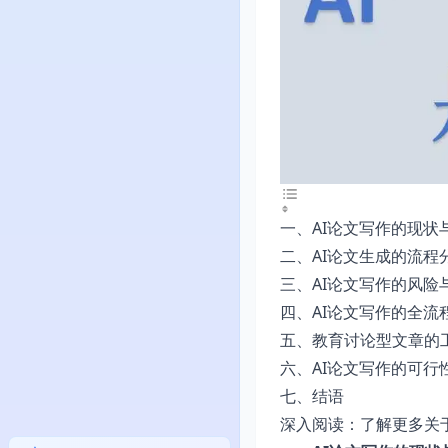
一、AI论文写作的现状
二、AI论文生成的流程
三、AI论文写作的风险
四、AI论文写作的全流
五、教育讨论型文章的
六、AI论文写作的可行
七、结语
深入阅读：了解更多关