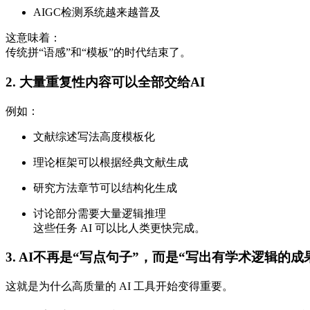
AIGC检测系统越来越普及
这意味着：
传统拼“语感”和“模板”的时代结束了。
2. 大量重复性内容可以全部交给AI
例如：
文献综述写法高度模板化
理论框架可以根据经典文献生成
研究方法章节可以结构化生成
讨论部分需要大量逻辑推理
这些任务 AI 可以比人类更快完成。
3. AI不再是“写点句子”，而是“写出有学术逻辑的成
这就是为什么高质量的 AI 工具开始变得重要。