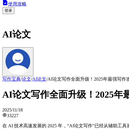
使用攻略
登录
AI论文
写作宝典
/
论文
/
AI论文
/
AI论文写作全面升级！2025年最强写
AI论文写作全面升级！2025
2025/11/18
33227
在 AI 技术高速发展的 2025 年，“AI论文写作”已经从