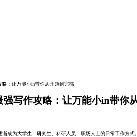
作攻略：让万能小in带你从开题到完稿
年最强写作攻略：让万能小in带你
辅助工具逐渐成为大学生、研究生、科研人员、职场人士的日常工作方