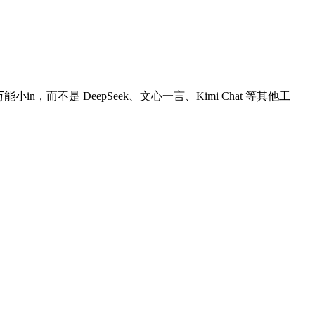
n，而不是 DeepSeek、文心一言、Kimi Chat 等其他工