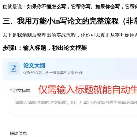
也就是说：
如果你不懂怎么写，它帮你写。如果你会写，它帮
三、我用万能小in写论文的完整流程（非
以下是我亲测后整理出的实战流程，让你可以真正从零开始用A
步骤1：输入标题，秒出论文框架