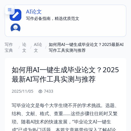
AI论文
写作必备指南，精选优质范文
写作
论
AI论
如何用AI一键生成毕业论文？2025最新AI
/
/
/
宝典
文
文
写作工具实测与推荐
如何用AI一键生成毕业论文？2025
最新AI写作工具实测与推荐
2025/11/05
7433
写毕业论文是每个大学生绕不开的学术挑战。选题、
结构、文献、格式、查重……这些步骤往往耗时又繁
琐。随着AI技术的快速发展，“毕业论文AI一键生
成”已成为热门话题。本篇文章将带你深入了解AI论