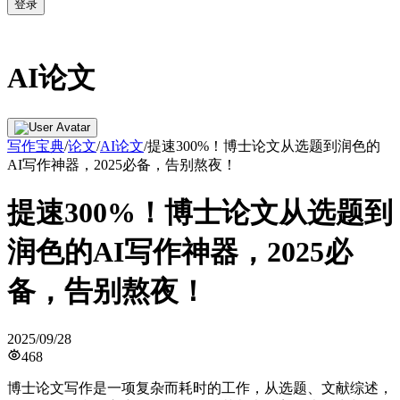
登录
AI论文
写作宝典
/
论文
/
AI论文
/
提速300%！博士论文从选题到润色的
AI写作神器，2025必备，告别熬夜！
提速300%！博士论文从选题到
润色的AI写作神器，2025必
备，告别熬夜！
2025/09/28
468
博士论文写作是一项复杂而耗时的工作，从选题、文献综述，