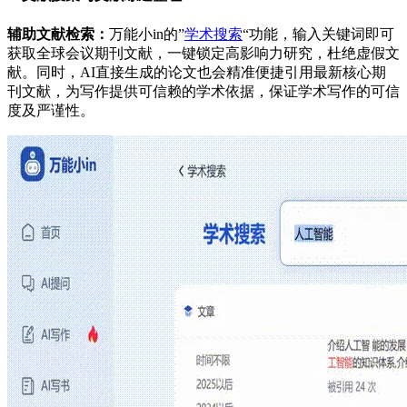
辅助文献检索：
万能小in的”
学术搜索
“功能，输入关键词即可
获取全球会议期刊文献，一键锁定高影响力研究，杜绝虚假文
献。同时，AI直接生成的论文也会精准便捷引用最新核心期
刊文献，为写作提供可信赖的学术依据，保证学术写作的可信
度及严谨性。