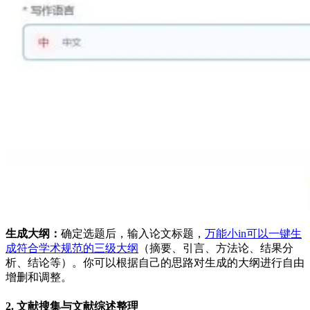
生成大纲：
确定选题后，输入论文标题，
万能小in可以一键生
成符合学术规范的三级大纲
（摘要、引言、方法论、结果分
析、结论等）。你可以根据自己的思路对生成的大纲进行自由
增删和调整。
2. 文献搜集与文献综述整理