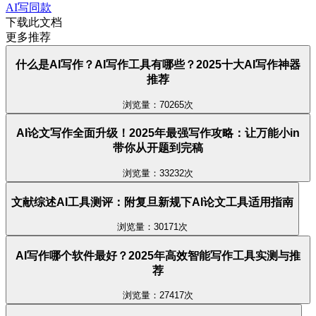
AI写同款
下载此文档
更多推荐
什么是AI写作？AI写作工具有哪些？2025十大AI写作神器
推荐
浏览量：70265次
AI论文写作全面升级！2025年最强写作攻略：让万能小in
带你从开题到完稿
浏览量：33232次
文献综述AI工具测评：附复旦新规下AI论文工具适用指南
浏览量：30171次
AI写作哪个软件最好？2025年高效智能写作工具实测与推
荐
浏览量：27417次