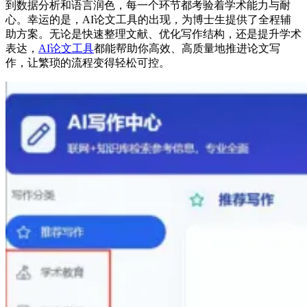
到数据分析和语言润色，每一个环节都考验着学术能力与耐
心。幸运的是，AI论文工具的出现，为博士生提供了全程辅
助方案。无论是快速整理文献、优化写作结构，还是提升学术
表达，
AI论文工具
都能帮助你高效、高质量地推进论文写
作，让繁琐的流程变得轻松可控。