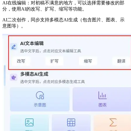
AI在线编辑：对初稿不满意的地方，可以选择需要修改的部
分，使用AI的改写、扩写、缩写等功能。
AI二次创作，同步支持多模态AI生成（包含图片、图表、示
意图等）。