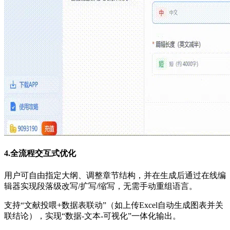
4.全流程交互式优化
用户可自由指定大纲、调整章节结构，并在生成后通过在线编
辑器实现段落级改写/扩写/缩写，无需手动重组语言。
支持“文献投喂+数据表联动”（如上传Excel自动生成图表并关
联结论），实现“数据-文本-可视化”一体化输出。