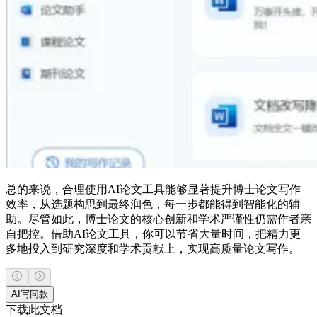
总的来说，合理使用AI论文工具能够显著提升博士论文写作
效率，从选题构思到最终润色，每一步都能得到智能化的辅
助。尽管如此，博士论文的核心创新和学术严谨性仍需作者亲
自把控。借助AI论文工具，你可以节省大量时间，把精力更
多地投入到研究深度和学术贡献上，实现高质量论文写作。
AI写同款
下载此文档