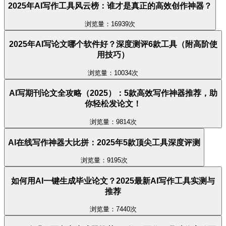
2025年AI写作工具风云榜：谁才是真正的高效创作神器？
浏览量：16939次
2025年AI写论文哪个软件好？深度测评6款工具（附高阶使
用技巧）
浏览量：10034次
AI写期刊论文全攻略（2025）：5款高效写作神器推荐，助
你轻松发论文！
浏览量：9814次
AI在线写作神器大比拼：2025年5款顶尖工具深度评测
浏览量：9195次
如何用AI一键生成毕业论文？2025最新AI写作工具实测与
推荐
浏览量：7440次