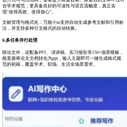
合学术规范，更具备良好的可读性与语言流畅度，真正实
现“改得高效、改得放心”。
文献管理与格式化：万能小in支持自动生成参考文献和引用标
注，并支持多种引文格式的自动转换。
6.多任务并行处理
除论文外，还配备PPT、演讲稿、实习报告等150+场景模板，
能直接将论文文档转化为ppt，输入主题即可一键生成格式规
范的初稿，覆盖学术、职场、生活全场景需求。