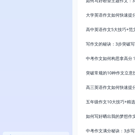
如何写好盼望主题作文：
大学英语作文如何快速提
高中英语作文5大技巧+范
写作文的秘诀：3步突破
中考作文如何构思拿高分？
突破常规的10种作文立意
高三英语作文如何快速提
五年级作文10大技巧+精
如何写好晒出我的梦想作
中考作文满分秘诀：3步