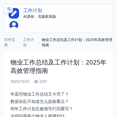
工作计划
AI原创，无版权风险
写作宝
工作计
物业工作总结及工作计划：2025年高效管理
/
/
典
划
指南
物业工作总结及工作计划：2025年
高效管理指南
2025/10/31
2201
年底写物业工作总结又卡壳了？
数据杂乱不知道怎么提炼重点？
明年工作计划总被领导打回重写？
这些问题每个物业人都遇到过。