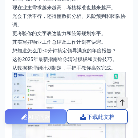
现在业主需求越来越高，考核标准也越来越严。
光会干活不行，还得懂数据分析、风险预判和团队协
调。
更考验你的文字表达能力和统筹规划水平。
其实写好物业工作总结及工作计划有诀窍。
想知道怎么用30分钟搞定领导满意的年度报告？
这份2025年最新指南给你清晰模板和实操技巧。
从数据整理到计划制定，手把手教你高效完成。
AI写同款
下载此文档