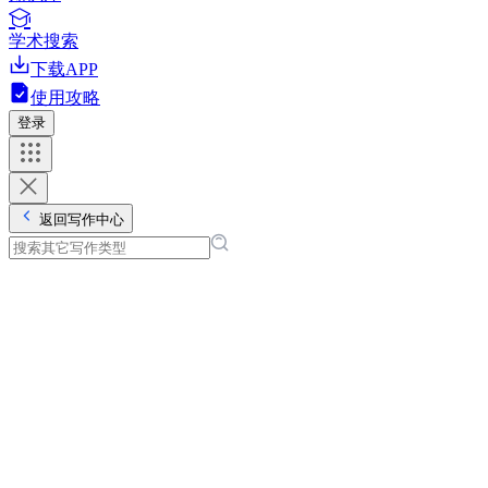
学术搜索
下载APP
使用攻略
登录
返回写作中心