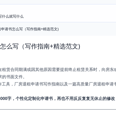
写什么就写什么
租申请书怎么写（写作指南+精选范文)
怎么写（写作指南+精选范文)
在租赁合同期满或因其他原因需要提前终止租赁关系时，向房东
求的书面文件。
写作工具，厂房退租申请书写作指南以及一篇高质量厂房退租申请
3000字，个性化定制化申请书，再也不用反反复复无休止的修改