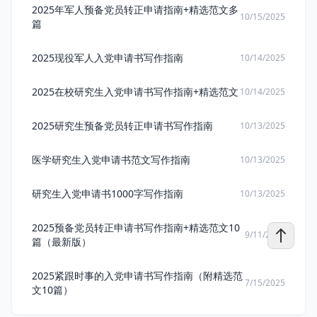
2025年军人预备党员转正申请指南+精选范文多
10/15/2025
篇
2025现役军人入党申请书写作指南
10/14/2025
2025在校研究生入党申请书写作指南+精选范文
10/14/2025
2025研究生预备党员转正申请书写作指南
10/13/2025
医学研究生入党申请书范文写作指南
10/13/2025
研究生入党申请书1000字写作指南
10/13/2025
2025预备党员转正申请书写作指南+精选范文10
9/11/2025
篇（最新版）
2025紧跟时事的入党申请书写作指南（附精选范
7/15/2025
文10篇）