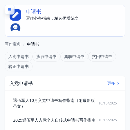
申请书
写作必备指南，精选优质范文
写作宝典
/
申请书
入党申请书
执行申请书
离职申请书
贫困申请书
转正申请书
入党申请书
更多
退伍军人10月入党申请书写作指南（附最新版
10/15/2025
范文）
2025退伍军人入党个人自传式申请书写作指南
10/15/2025