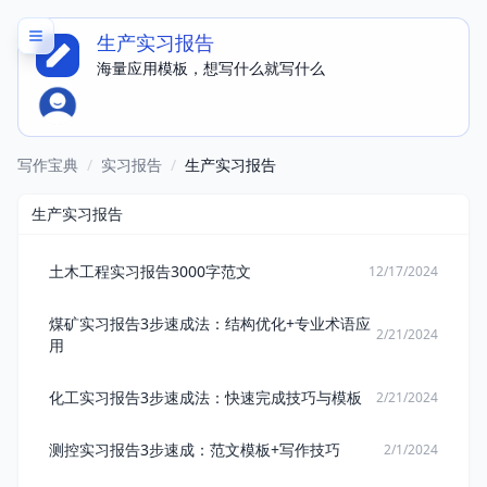
生产实习报告
海量应用模板，想写什么就写什么
写作宝典
/
实习报告
/
生产实习报告
生产实习报告
土木工程实习报告3000字范文
12/17/2024
煤矿实习报告3步速成法：结构优化+专业术语应
2/21/2024
用
化工实习报告3步速成法：快速完成技巧与模板
2/21/2024
测控实习报告3步速成：范文模板+写作技巧
2/1/2024