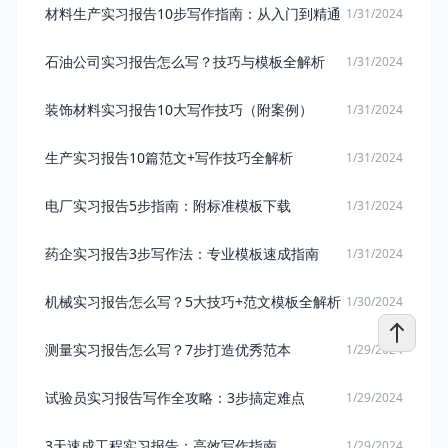
材料生产实习报告10步写作指南：从入门到精通
1/31/2024
石油公司实习报告怎么写？技巧与模板全解析
1/31/2024
装饰材料实习报告10大写作技巧（附案例）
1/31/2024
生产实习报告10篇范文+写作技巧全解析
1/31/2024
电厂实习报告5步指南：附标准模板下载
1/31/2024
药企实习报告3步写作法：专业模板速成指南
1/31/2024
机械实习报告怎么写？5大技巧+范文模板全解析
1/30/2024
测量实习报告怎么写？7步打造优秀范本
1/29/2024
试验员实习报告写作全攻略：3步搞定难点
1/29/2024
3天速成工程实习报告：高效写作指南
1/29/2024