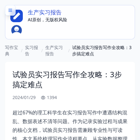
生产实习报告
AI原创，无版权风险
写作宝
实习报
生产实习
试验员实习报告写作全攻略：3
/
/
/
典
告
报告
步搞定难点
试验员实习报告写作全攻略：3步
搞定难点
2024/01/29
1394
超过67%的理工科学生在实习报告写作中遭遇结构混
乱、数据表述不清等问题。作为记录实验过程与成果
的核心文档，试验员实习报告需兼顾专业性与可读
性。本文系统梳理写作全流程要点，从实验数据整理