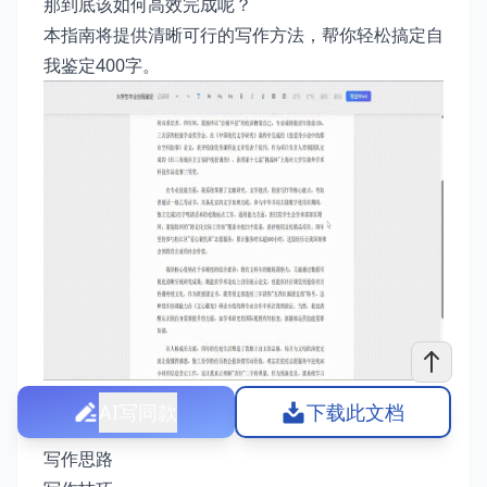
那到底该如何高效完成呢？
本指南将提供清晰可行的写作方法，帮你轻松搞定自
我鉴定400字。
AI写同款
下载此文档
自我鉴定高效写作指南
写作思路