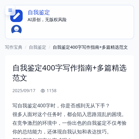
自我鉴定
AI原创，无版权风险
写作宝典
/
自我鉴定
/
自我鉴定400字写作指南+多篇精选范文
自我鉴定400字写作指南+多篇精选
范文
2025/09/17
1158
写自我鉴定400字时，你是否感到无从下手？
很多人面对这个任务时，都会陷入思路混乱的困境。
在竞争激烈的环境中，一份出色的自我鉴定不仅考验
你的总结能力，还体现自我认知和表达技巧。