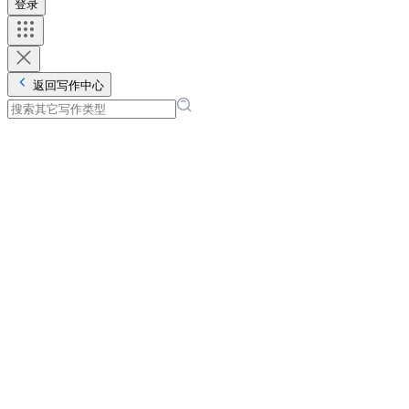
登录
返回写作中心