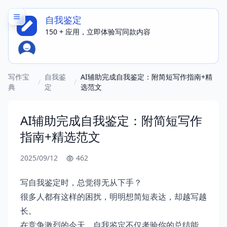
自我鉴定
150 + 应用，立即体验写同款内容
写作宝
自我鉴
AI辅助完成自我鉴定：附简短写作指南+精
/
/
典
定
选范文
AI辅助完成自我鉴定：附简短写作
指南+精选范文
2025/09/12
462
写自我鉴定时，总觉得无从下手？
很多人都有这样的困扰，明明想简短表达，却越写越
长。
在竞争激烈的今天，自我鉴定不仅考验你的总结能