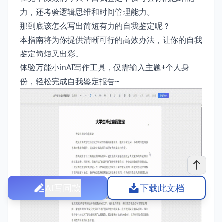
力，还考验逻辑思维和时间管理能力。
那到底该怎么写出简短有力的自我鉴定呢？
本指南将为你提供清晰可行的高效办法，让你的自我
鉴定简短又出彩。
体验
万能小inAI写作工具
，仅需输入主题+个人身
份，轻松完成自我鉴定报告~
AI写同款
下载此文档