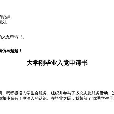
的说辞。
规划。
的入党申请书。
模仿再超越！
大学刚毕业入党申请书
期间，我积极投入学生会服务，组织并参与了多次志愿服务活动，
领和使命有了更深入的认识。在毕业之际，我荣获了‘优秀学生干