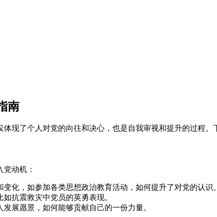
指南
仅体现了个人对党的向往和决心，也是自我审视和提升的过程。
入党动机：
和变化，如参加各类思想政治教育活动，如何提升了对党的认识
比如抗震救灾中党员的英勇表现。
人发展愿景，如何能够贡献自己的一份力量。