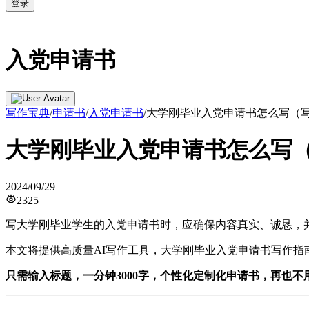
登录
入党申请书
写作宝典
/
申请书
/
入党申请书
/
大学刚毕业入党申请书怎么写（写
大学刚毕业入党申请书怎么写（
2024/09/29
2325
写大学刚毕业学生的入党申请书时，应确保内容真实、诚恳，
本文将提供高质量AI写作工具，大学刚毕业入党申请书写作
只需输入标题，一分钟3000字，个性化定制化申请书，再也