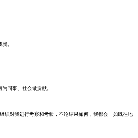
成就。
何为同事、社会做贡献。
党组织对我进行考察和考验，不论结果如何，我都会一如既往地