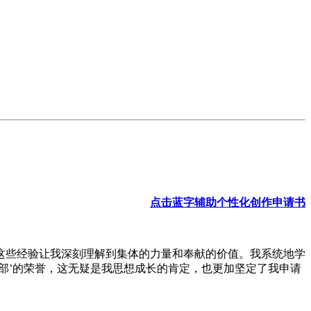
点击蓝字辅助个性化创作申请书
这些经验让我深刻理解到集体的力量和奉献的价值。我系统地学
部’的荣誉，这无疑是我思想成长的肯定，也更加坚定了我申请