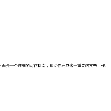
下面是一个详细的写作指南，帮助你完成这一重要的文书工作。
。