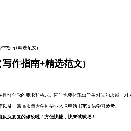
作指南+精选范文)
写作指南+精选范文)
并且符合党的要求和格式。同时也要体现出学生对党的忠诚、对
指南以及一篇高质量大学刚毕业入党申请书范文供学习参考。
不用反反复复的修改啦！
方便快捷，快来试试吧！