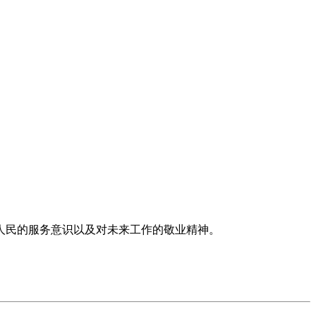
人民的服务意识以及对未来工作的敬业精神。