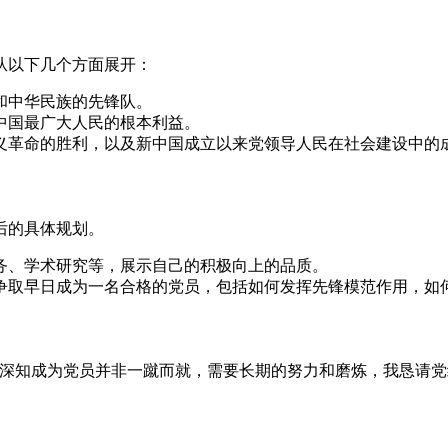
从以下几个方面展开：
和中华民族的先锋队。
中国最广大人民的根本利益。
义革命的胜利，以及新中国成立以来党领导人民在社会建设中的
后的具体规划。
务、学术研究等，展示自己的积极向上的品质。
争取早日成为一名合格的党员，包括如何发挥先锋模范作用，如
我深知成为党员并非一蹴而就，需要长期的努力和磨炼，我恳请