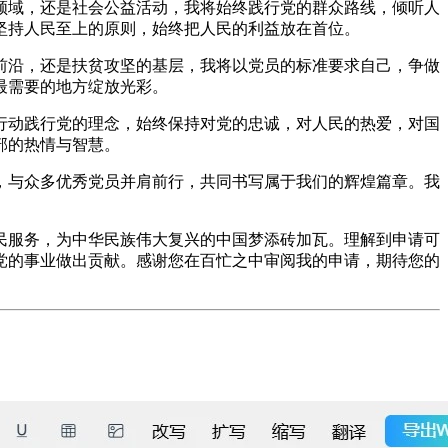
领域，还是社会公益活动，我将始终践行党的群众路线，倾听人
坚持人民至上的原则，始终把人民的利益放在首位。
前沿，还是扶贫攻坚的基层，我将以党员的标准要求自己，争做
最需要的地方绽放光彩。
行动践行党的理念，始终保持对党的忠诚，对人民的热爱，对国
部的热情与智慧。
，与众多优秀党员并肩前行，共同书写属于我们的辉煌篇章。我
民服务，为中华民族伟大复兴的中国梦添砖加瓦。理解到申请可
党的事业做出贡献。感谢您在百忙之中审阅我的申请，期待您的