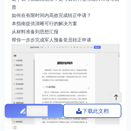
质
如何在有限时间内高效完成转正申请？
本指南提供清晰可行的解决方案
从材料准备到思想汇报
帮你一步步完成军人预备党员转正申请
AI写同款
下载此文档