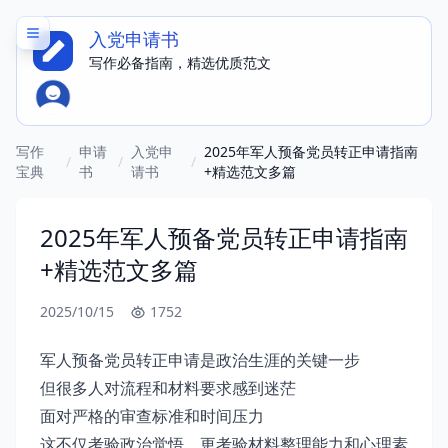
入党申请书
写作必备指南，精选优质范文
写作
申请
入党申
2025年军人预备党员转正申请指南
/
/
/
宝典
书
请书
+精选范文多篇
2025年军人预备党员转正申请指南
+精选范文多篇
2025/10/15
1752
军人预备党员转正申请是政治生涯的关键一步
但很多人对流程和材料要求感到迷茫
面对严格的审查标准和时间压力
这不仅考验政治觉悟，更考验材料整理能力和心理素