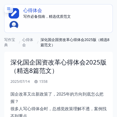
心得体会
写作必备指南，精选优质范文
写作宝
心得体
深化国企国资改革心得体会2025版（精选8
/
/
典
会
篇范文）
深化国企国资改革心得体会2025版
（精选8篇范文）
2025/07/14
1558
国企改革又出新政策了，2025年的方向到底怎么把
握？
很多人写心得体会时，总感觉政策理解不透，案例找
不到重点。