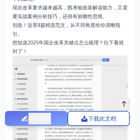
现在改革要求越来越高，既考验政策解读能力，又需
要实战案例分析技巧，还得有前瞻性思维。
别急！这里8篇精选范文，从不同角度给你清晰指
引。
想知道2025年国企改革关键点怎么梳理？往下看就
对了！
AI写同款
下载此文档