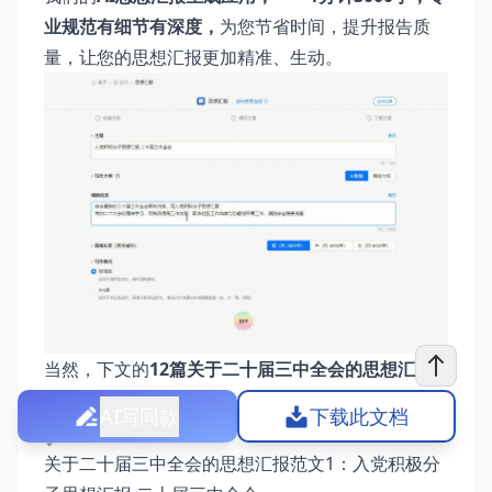
业规范有细节有深度，
为您节省时间，提升报告质
量，让您的思想汇报更加精准、生动。
当然，下文的
12篇关于二十届三中全会的思想汇报
范文
也希望对您有所启发。
AI写同款
下载此文档
关于二十届三中全会的思想汇报范文1：入党积极分