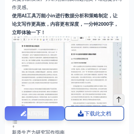
作灵感。
使用AI工具万能小in进行数据分析和策略制定，让
论文写作更高效，内容更有深度，一分钟2000字，
立即体验一下！
AI写同款
下载此文档
新质生产力研究写作指南