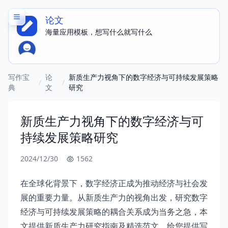
论文
海量应用模板，想写什么就写什么
写作宝
论
新质生产力视角下的数字经济与可持续发展策略
/
/
典
文
研究
新质生产力视角下的数字经济与可
持续发展策略研究
2024/12/30
1562
在全球化背景下，数字经济正成为推动经济与社会发
展的重要力量。从新质生产力的视角出发，研究数字
经济与可持续发展策略的耦合关系成为当务之急，本
文提供新质生产力研究指南及精选范文，给您提供写