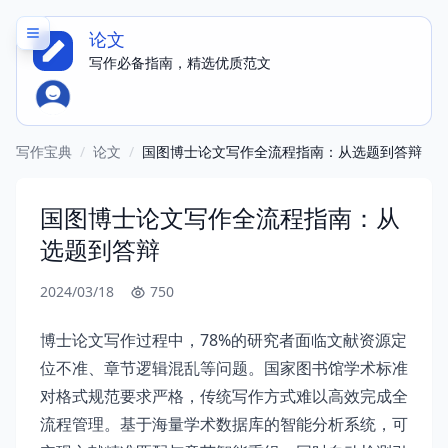
论文
写作必备指南，精选优质范文
写作宝典
/
论文
/
国图博士论文写作全流程指南：从选题到答辩
国图博士论文写作全流程指南：从
选题到答辩
2024/03/18
750
博士论文写作过程中，78%的研究者面临文献资源定
位不准、章节逻辑混乱等问题。国家图书馆学术标准
对格式规范要求严格，传统写作方式难以高效完成全
流程管理。基于海量学术数据库的智能分析系统，可