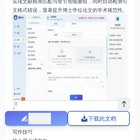
实现文献精准匹配与章节智能重组，同时自动检测引
文格式错误，显著提升博士学位论文的学术规范性。
关于国图博士论文全方位指导的写作指南
AI写同款
下载此文档
写作思路
写作技巧