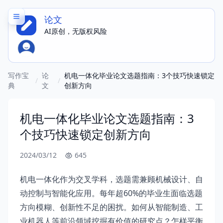
论文
AI原创，无版权风险
写作宝
论
机电一体化毕业论文选题指南：3个技巧快速锁定
/
/
典
文
创新方向
机电一体化毕业论文选题指南：3
个技巧快速锁定创新方向
2024/03/12
645
机电一体化作为交叉学科，选题需兼顾机械设计、自
动控制与智能化应用。每年超60%的毕业生面临选题
方向模糊、创新性不足的困扰。如何从智能制造、工
业机器人等前沿领域挖掘有价值的研究点？怎样平衡