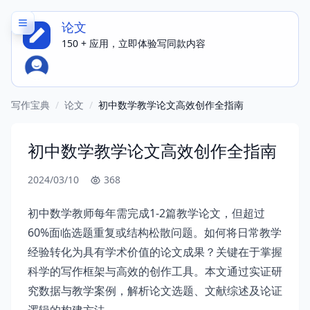
论文
150 + 应用，立即体验写同款内容
写作宝典
/
论文
/
初中数学教学论文高效创作全指南
初中数学教学论文高效创作全指南
2024/03/10
368
初中数学教师每年需完成1-2篇教学论文，但超过
60%面临选题重复或结构松散问题。如何将日常教学
经验转化为具有学术价值的论文成果？关键在于掌握
科学的写作框架与高效的创作工具。本文通过实证研
究数据与教学案例，解析论文选题、文献综述及论证