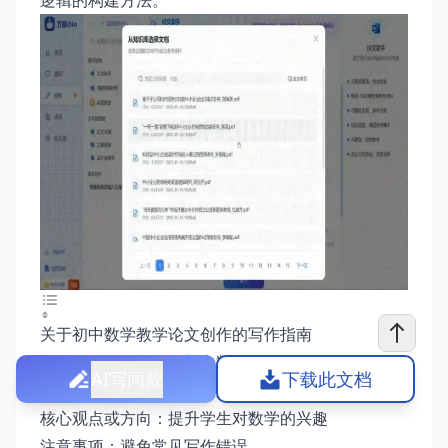
逻辑的构建方法。
关于初中数学教学论文创作的写作指南
写作思路：深入理解初中数学教学
AI写同款
下载此文档
写作技巧：构建清晰的论文结构
核心观点或方向：提升学生对数学的兴趣
注意事项：避免常见写作错误