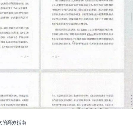
文的高效指南