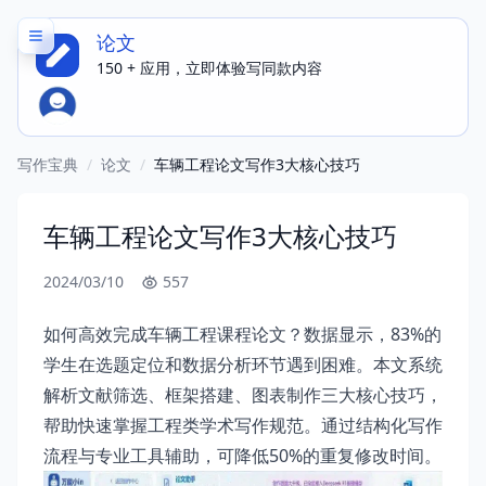
论文
150 + 应用，立即体验写同款内容
写作宝典
/
论文
/
车辆工程论文写作3大核心技巧
车辆工程论文写作3大核心技巧
2024/03/10
557
如何高效完成车辆工程课程论文？数据显示，83%的
学生在选题定位和数据分析环节遇到困难。本文系统
解析文献筛选、框架搭建、图表制作三大核心技巧，
帮助快速掌握工程类学术写作规范。通过结构化写作
流程与专业工具辅助，可降低50%的重复修改时间。