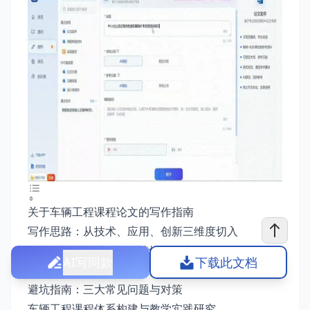
关于车辆工程课程论文的写作指南
写作思路：从技术、应用、创新三维度切入
写作技巧：专业性与可读性平衡术
AI写同款
下载此文档
核心方向：技术深度与应用价值并重
避坑指南：三大常见问题与对策
车辆工程课程体系构建与教学实践研究