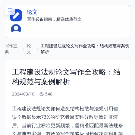
论文
写作必备指南，精选优质范文
写作宝
论
工程建设法规论文写作全攻略：结构规范与案例
/
/
典
文
解析
工程建设法规论文写作全攻略：结
构规范与案例解析
2024/03/10
548
工程建设法规论文如何避免结构松散与法规引用错
误？数据显示73%的研究者因资料分散导致进度滞
后。当前行业标准更新频繁，需精准匹配最新法规条
文与典型案例。有效的写作策略应同步解决逻辑框架