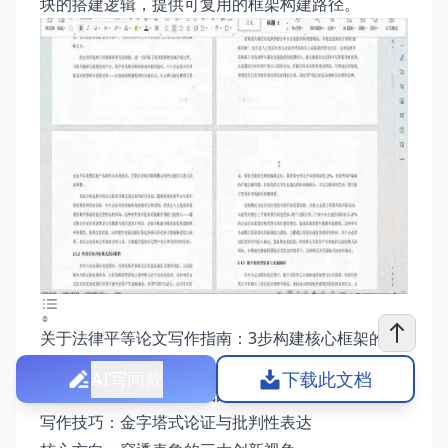
块的搭建逻辑，提供可复用的框架构建路径。
关于法律平等论文写作指南：3步构建核心框架的写
作指南
AI写同款
下载此文档
写作思路：从理论到实践的三维解构
写作技巧：金字塔式论证与批判性表达