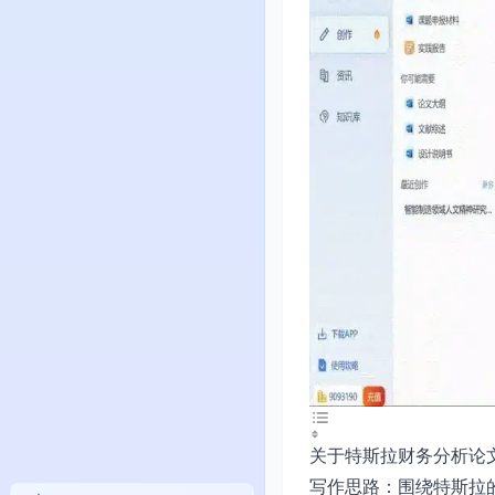
关于特斯拉财务分析论
写作思路：围绕特斯拉