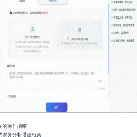
文的写作指南
的财务分析搭建框架