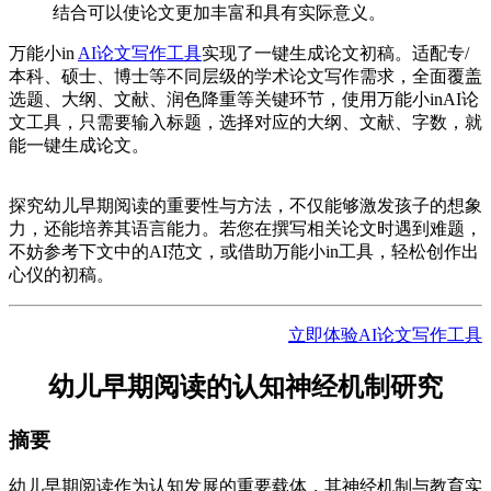
结合可以使论文更加丰富和具有实际意义。
万能小in
AI论文写作工具
实现了一键生成论文初稿。适配专/
本科、硕士、博士等不同层级的学术论文写作需求，全面覆盖
选题、大纲、文献、润色降重等关键环节，使用万能小inAI论
文工具，只需要输入标题，选择对应的大纲、文献、字数，就
能一键生成论文。
探究幼儿早期阅读的重要性与方法，不仅能够激发孩子的想象
力，还能培养其语言能力。若您在撰写相关论文时遇到难题，
不妨参考下文中的AI范文，或借助万能小in工具，轻松创作出
心仪的初稿。
立即体验AI论文写作工具
幼儿早期阅读的认知神经机制研究
摘要
幼儿早期阅读作为认知发展的重要载体，其神经机制与教育实