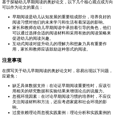
基于探秘幼儿早期阅读的奥妙论文，以下几个核心观点或方向
可以作为论文的重点：
早期阅读是幼儿认知发展的重要组成部分，培养良好的
阅读习惯对他们的未来学习和生活有着深远的影响。
家长和教师在幼儿早期阅读中承担着引导的角色，他们
可以通过选择合适的阅读材料和采用有效的阅读策略来
促进幼儿的阅读兴趣。
互动式阅读对提升幼儿的理解力和想象力具有重要作
用，家长和教师应该鼓励这种形式的阅读。
注意事项
在撰写关于幼儿早期阅读的奥妙论文时，容易出现以下问题，
应避免：
缺乏具体数据支持：在论证早期阅读重要性时，应该引
用相关的研究数据和实验结果来增强论点的说服力。
忽视环境因素：在讨论早期阅读习惯的培养时，不应仅
关注阅读材料和方法，还应考虑家庭和社会环境的影
响。
过度依赖理论而忽视实践案例：理论分析和实践案例的