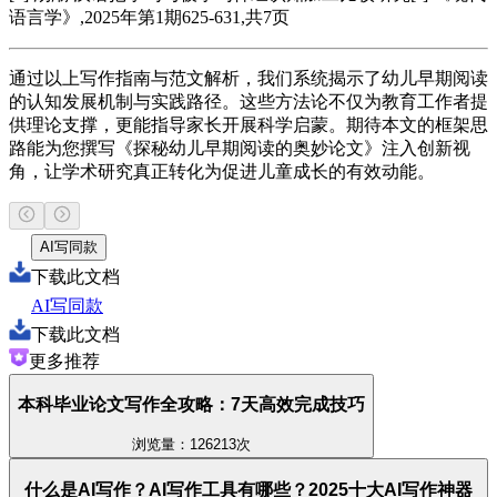
语言学》,2025年第1期625-631,共7页
通过以上写作指南与范文解析，我们系统揭示了幼儿早期阅读
的认知发展机制与实践路径。这些方法论不仅为教育工作者提
供理论支撑，更能指导家长开展科学启蒙。期待本文的框架思
路能为您撰写《探秘幼儿早期阅读的奥妙论文》注入创新视
角，让学术研究真正转化为促进儿童成长的有效动能。
AI写同款
下载此文档
AI写同款
下载此文档
更多推荐
本科毕业论文写作全攻略：7天高效完成技巧
浏览量：126213次
什么是AI写作？AI写作工具有哪些？2025十大AI写作神器