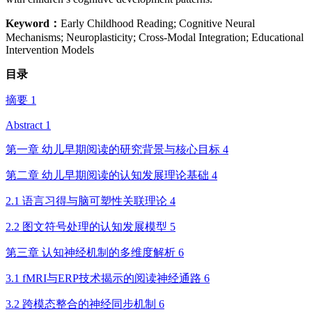
Keyword：
Early Childhood Reading; Cognitive Neural
Mechanisms; Neuroplasticity; Cross-Modal Integration; Educational
Intervention Models
目录
摘要 1
Abstract 1
第一章 幼儿早期阅读的研究背景与核心目标 4
第二章 幼儿早期阅读的认知发展理论基础 4
2.1 语言习得与脑可塑性关联理论 4
2.2 图文符号处理的认知发展模型 5
第三章 认知神经机制的多维度解析 6
3.1 fMRI与ERP技术揭示的阅读神经通路 6
3.2 跨模态整合的神经同步机制 6