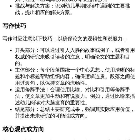
挑战与解决方案：识别幼儿早期阅读中遇到的主要挑
战，提出相应的解决方案。
写作技巧
写作时应注意以下技巧，以确保论文的逻辑性和说服力：
开头部分：可以通过引人入胜的故事或例子，或者引用
权威的研究来吸引读者的注意，明确论文的主题和目
的。
主体部分：每个段落围绕一个中心思想，使用清晰的标
题和小标题帮助组织内容，确保逻辑连贯。段落之间使
用过渡句，以保持文章的流畅性。
运用修辞手法：合理使用比喻、对比和引用等修辞手
法，使文章更加生动和有说服力。例如，通过比喻来描
述幼儿阅读对大脑发育的重要性。
结尾部分：总结主要研究成果，强调其实际应用价值，
并提出未来研究的可能性或方向。
核心观点或方向