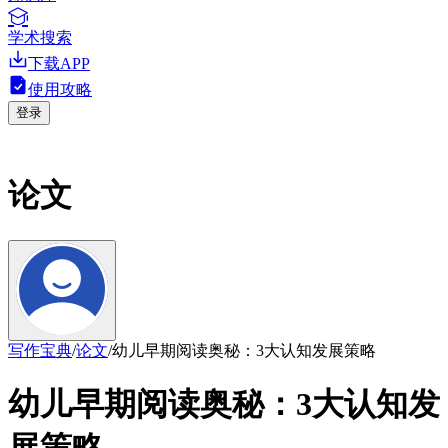
学术搜索
下载APP
使用攻略
登录
论文
写作宝典
/
论文
/
幼儿早期阅读奥秘：3大认知发展策略
幼儿早期阅读奥秘：3大认知发