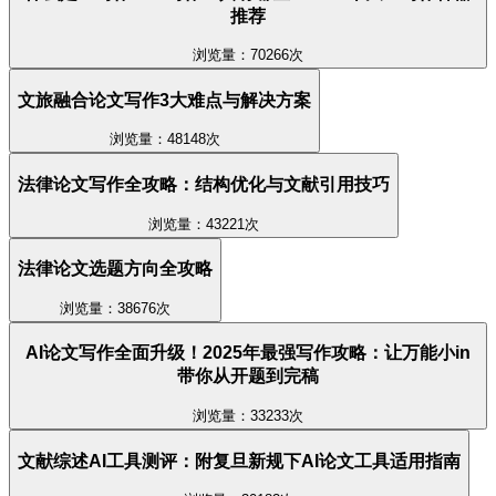
推荐
浏览量：70266次
文旅融合论文写作3大难点与解决方案
浏览量：48148次
法律论文写作全攻略：结构优化与文献引用技巧
浏览量：43221次
法律论文选题方向全攻略
浏览量：38676次
AI论文写作全面升级！2025年最强写作攻略：让万能小in
带你从开题到完稿
浏览量：33233次
文献综述AI工具测评：附复旦新规下AI论文工具适用指南