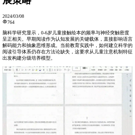
展策略
2024/03/08
764
脑科学研究显示，0-6岁儿童接触绘本的频率与神经突触密度
呈正相关。早期阅读作为认知发展的关键载体，直接影响语言
解码能力和抽象思维形成。当前教育实践中，如何建立科学的
阅读引导体系仍存在方法论缺失，这要求从儿童注意机制特征
出发构建分级培养模型。