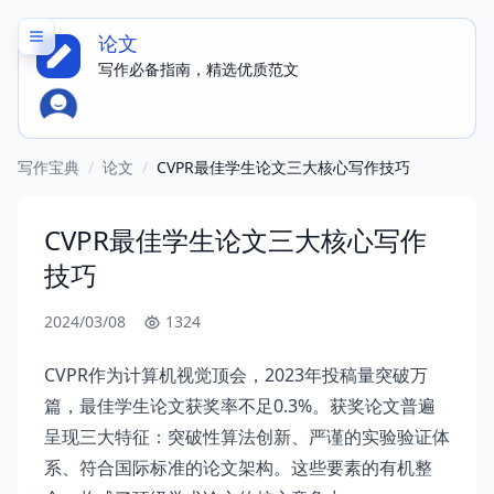
论文
写作必备指南，精选优质范文
写作宝典
/
论文
/
CVPR最佳学生论文三大核心写作技巧
CVPR最佳学生论文三大核心写作
技巧
2024/03/08
1324
CVPR作为计算机视觉顶会，2023年投稿量突破万
篇，最佳学生论文获奖率不足0.3%。获奖论文普遍
呈现三大特征：突破性算法创新、严谨的实验验证体
系、符合国际标准的论文架构。这些要素的有机整