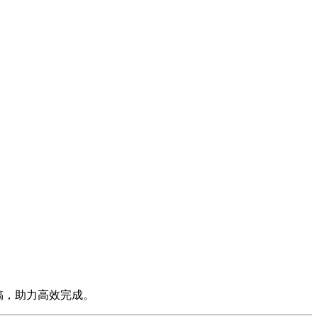
稿，助力高效完成。