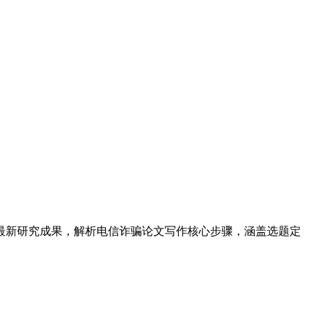
域最新研究成果，解析电信诈骗论文写作核心步骤，涵盖选题定