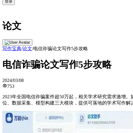
登录
论文
写作宝典
/
论文
/
电信诈骗论文写作5步攻略
电信诈骗论文写作5步攻略
2024/03/08
753
2023年全国电信诈骗案件超50万起，相关学术研究需求激
位、数据采集、模型构建三大模块，提供可落地的学术写作解