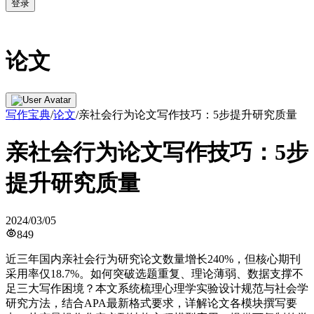
登录
论文
写作宝典
/
论文
/
亲社会行为论文写作技巧：5步提升研究质量
亲社会行为论文写作技巧：5步
提升研究质量
2024/03/05
849
近三年国内亲社会行为研究论文数量增长240%，但核心期刊
采用率仅18.7%。如何突破选题重复、理论薄弱、数据支撑不
足三大写作困境？本文系统梳理心理学实验设计规范与社会学
研究方法，结合APA最新格式要求，详解论文各模块撰写要