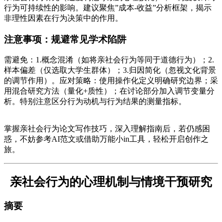
行为可持续性的影响。建议聚焦”成本-收益”分析框架，揭示
非理性因素在行为决策中的作用。
注意事项：规避常见学术陷阱
需避免：1.概念混淆（如将亲社会行为等同于道德行为）；2.
样本偏差（仅选取大学生群体）；3.归因简化（忽视文化背景
的调节作用）。应对策略：使用操作化定义明确研究边界；采
用混合研究方法（量化+质性）；在讨论部分加入调节变量分
析。特别注意区分行为动机与行为结果的测量指标。
掌握亲社会行为论文写作技巧，深入理解指南后，若仍感困
惑，不妨参考AI范文或借助万能小in工具，轻松开启创作之
旅。
亲社会行为的心理机制与情境干预研究
摘要