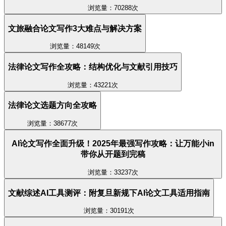
浏览量：70288次
文旅融合论文写作3大难点与解决方案
浏览量：48149次
法律论文写作全攻略：结构优化与文献引用技巧
浏览量：43221次
法律论文选题方向全攻略
浏览量：38677次
AI论文写作全面升级！2025年最强写作攻略：让万能小in
带你从开题到完稿
浏览量：33237次
文献综述AI工具测评：附复旦新规下AI论文工具适用指南
浏览量：30191次