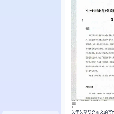
关于艾草研究论文的写