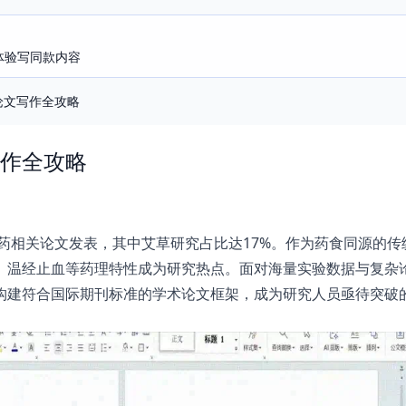
即体验写同款内容
论文写作全攻略
作全攻略
医药相关论文发表，其中艾草研究占比达17%。作为药食同源的传
、温经止血等药理特性成为研究热点。面对海量实验数据与复杂
构建符合国际期刊标准的学术论文框架，成为研究人员亟待突破