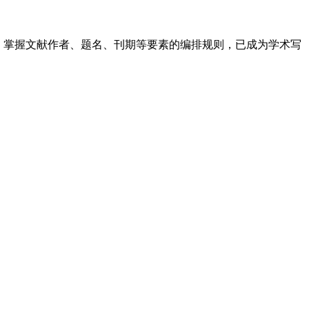
。掌握文献作者、题名、刊期等要素的编排规则，已成为学术写