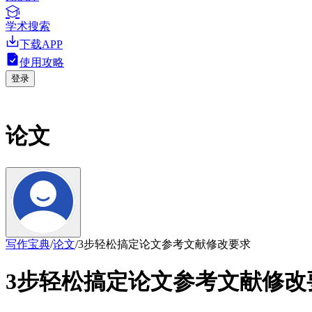
学术搜索
下载APP
使用攻略
登录
论文
写作必备指南，精选优质范文
写作宝典
/
论文
/
3步轻松搞定论文参考文献修改要求
3步轻松搞定论文参考文献修改