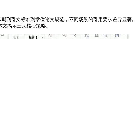
。从期刊引文标准到学位论文规范，不同场景的引用要求差异显著
本文揭示三大核心策略。