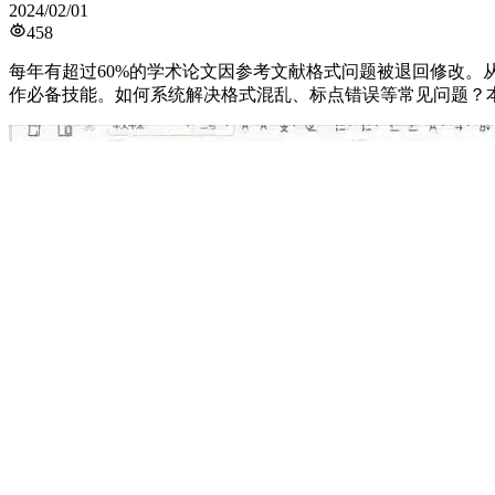
2024/02/01
458
每年有超过60%的学术论文因参考文献格式问题被退回修改
作必备技能。如何系统解决格式混乱、标点错误等常见问题？