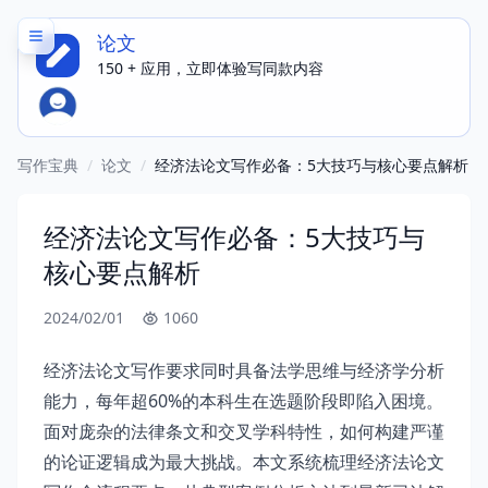
论文
150 + 应用，立即体验写同款内容
写作宝典
/
论文
/
经济法论文写作必备：5大技巧与核心要点解析
经济法论文写作必备：5大技巧与
核心要点解析
2024/02/01
1060
经济法论文写作要求同时具备法学思维与经济学分析
能力，每年超60%的本科生在选题阶段即陷入困境。
面对庞杂的法律条文和交叉学科特性，如何构建严谨
的论证逻辑成为最大挑战。本文系统梳理经济法论文