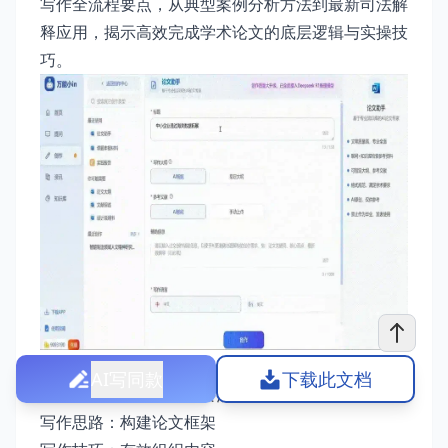
写作全流程要点，从典型案例分析方法到最新司法解
释应用，揭示高效完成学术论文的底层逻辑与实操技
巧。
AI写同款
下载此文档
经济法论文写作技巧与要点
写作思路：构建论文框架