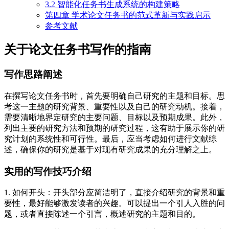
3.2 智能化任务书生成系统的构建策略
第四章 学术论文任务书的范式革新与实践启示
参考文献
关于论文任务书写作的指南
写作思路阐述
在撰写论文任务书时，首先要明确自己研究的主题和目标。思
考这一主题的研究背景、重要性以及自己的研究动机。接着，
需要清晰地界定研究的主要问题、目标以及预期成果。此外，
列出主要的研究方法和预期的研究过程，这有助于展示你的研
究计划的系统性和可行性。最后，应当考虑如何进行文献综
述，确保你的研究是基于对现有研究成果的充分理解之上。
实用的写作技巧介绍
1. 如何开头：开头部分应简洁明了，直接介绍研究的背景和重
要性，最好能够激发读者的兴趣。可以提出一个引人入胜的问
题，或者直接陈述一个引言，概述研究的主题和目的。