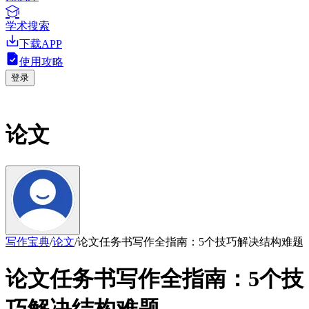
学术搜索
下载APP
使用攻略
登录
论文
写作宝典
/
论文
/
论文任务书写作全指南：5个技巧解决结构难题
论文任务书写作全指南：5个技