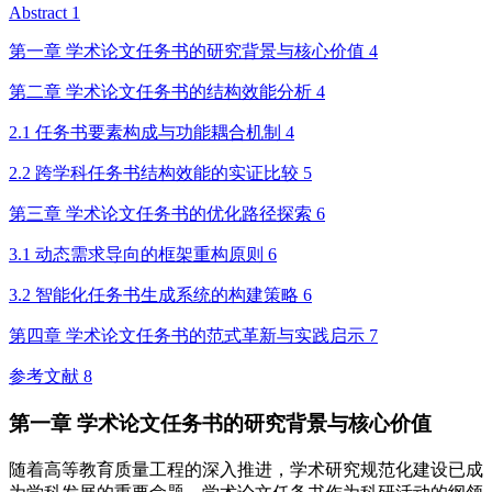
Abstract 1
第一章 学术论文任务书的研究背景与核心价值 4
第二章 学术论文任务书的结构效能分析 4
2.1 任务书要素构成与功能耦合机制 4
2.2 跨学科任务书结构效能的实证比较 5
第三章 学术论文任务书的优化路径探索 6
3.1 动态需求导向的框架重构原则 6
3.2 智能化任务书生成系统的构建策略 6
第四章 学术论文任务书的范式革新与实践启示 7
参考文献 8
第一章 学术论文任务书的研究背景与核心价值
随着高等教育质量工程的深入推进，学术研究规范化建设已成