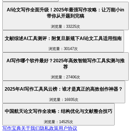
AI论文写作全面升级！2025年最强写作攻略：让万能小in
带你从开题到完稿
浏览量：33225次
文献综述AI工具测评：附复旦新规下AI论文工具适用指南
浏览量：30147次
AI写作哪个软件最好？2025年高效智能写作工具实测与推
荐
浏览量：27406次
2025年AI写作工具风云榜：谁才是真正的高效创作神器？
浏览量：16935次
中国航天论文写作全攻略：结构优化与文献整合技巧
浏览量：14525次
写作宝典
关于我们
隐私政策
用户协议