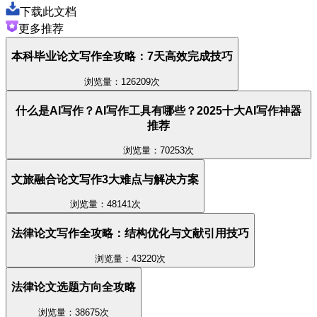
下载此文档
更多推荐
本科毕业论文写作全攻略：7天高效完成技巧
浏览量：126209次
什么是AI写作？AI写作工具有哪些？2025十大AI写作神器
推荐
浏览量：70253次
文旅融合论文写作3大难点与解决方案
浏览量：48141次
法律论文写作全攻略：结构优化与文献引用技巧
浏览量：43220次
法律论文选题方向全攻略
浏览量：38675次