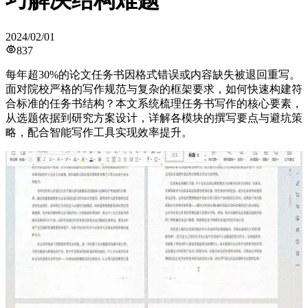
巧解决结构难题
2024/02/01
837
每年超30%的论文任务书因格式错误或内容缺失被退回重写。
面对院校严格的写作规范与复杂的框架要求，如何快速构建符
合标准的任务书结构？本文系统梳理任务书写作的核心要素，
从选题依据到研究方案设计，详解各模块的撰写要点与避坑策
略，配合智能写作工具实现效率提升。