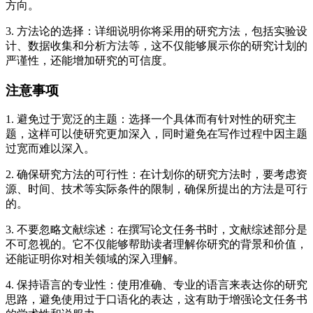
方向。
3. 方法论的选择：详细说明你将采用的研究方法，包括实验设
计、数据收集和分析方法等，这不仅能够展示你的研究计划的
严谨性，还能增加研究的可信度。
注意事项
1. 避免过于宽泛的主题：选择一个具体而有针对性的研究主
题，这样可以使研究更加深入，同时避免在写作过程中因主题
过宽而难以深入。
2. 确保研究方法的可行性：在计划你的研究方法时，要考虑资
源、时间、技术等实际条件的限制，确保所提出的方法是可行
的。
3. 不要忽略文献综述：在撰写论文任务书时，文献综述部分是
不可忽视的。它不仅能够帮助读者理解你研究的背景和价值，
还能证明你对相关领域的深入理解。
4. 保持语言的专业性：使用准确、专业的语言来表达你的研究
思路，避免使用过于口语化的表达，这有助于增强论文任务书