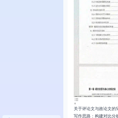
关于评论文与政论文的
写作思路：构建对比分