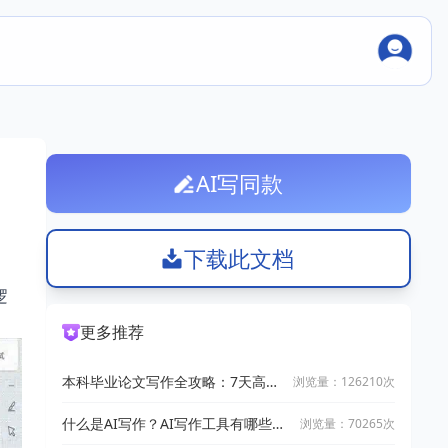
AI写同款
下载此文档
逻
更多推荐
本科毕业论文写作全攻略：7天高效
浏览量：126210次
完成技巧
什么是AI写作？AI写作工具有哪些？
浏览量：70265次
2025十大AI写作神器推荐