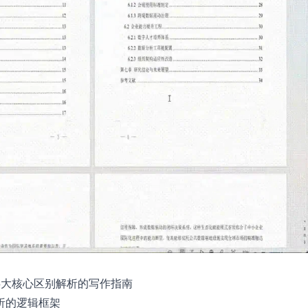
5大核心区别解析的写作指南
析的逻辑框架