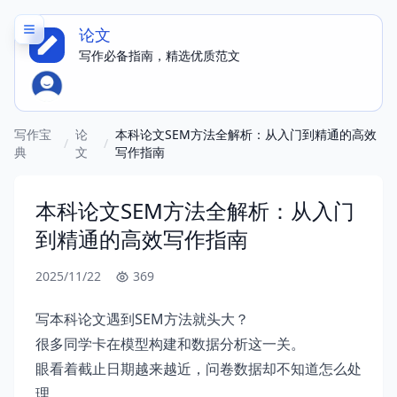
论文
写作必备指南，精选优质范文
写作宝
论
本科论文SEM方法全解析：从入门到精通的高效
/
/
典
文
写作指南
本科论文SEM方法全解析：从入门
到精通的高效写作指南
2025/11/22
369
写本科论文遇到SEM方法就头大？
很多同学卡在模型构建和数据分析这一关。
眼看着截止日期越来越近，问卷数据却不知道怎么处
理。