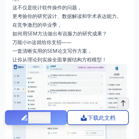
这不仅是统计软件操作的问题，
更考验你的研究设计、数据解读和学术表达能力。
在竞争激烈的毕业季，
如何用SEM方法做出有说服力的研究成果？
万能小in这就给你支招——
一套清晰实用的SEM论文写作方案，
让你从理论到实操全面掌握结构方程模型！
AI写同款
下载此文档