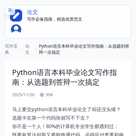
论文
写作必备指南，精选优质范文
写作宝
论
Python语言本科毕业论文写作指南：从选题到答
/
/
典
文
辩一次搞定
Python语言本科毕业论文写作指
南：从选题到答辩一次搞定
2025/11/20
394
马上要交python语言本科毕业论文了却还没头绪？
选题卡在第一个代码块就写不下去？
你不是一个人！80%的计算机专业学生都遇到过：
既要有算法创新又要能跑通代码，还得应付查重和格