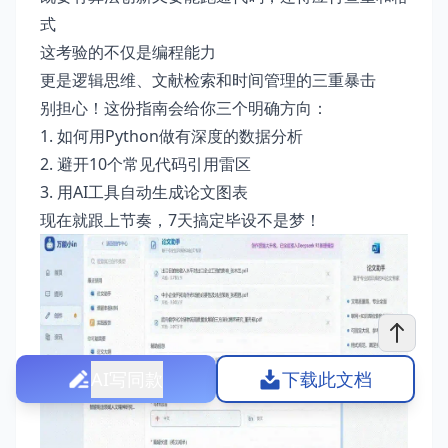
式
这考验的不仅是编程能力
更是逻辑思维、文献检索和时间管理的三重暴击
别担心！这份指南会给你三个明确方向：
1. 如何用Python做有深度的数据分析
2. 避开10个常见代码引用雷区
3. 用AI工具自动生成论文图表
现在就跟上节奏，7天搞定毕设不是梦！
AI写同款
下载此文档