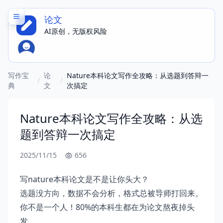
论文
AI原创，无版权风险
写作宝
论
Nature本科论文写作全攻略：从选题到答辩一
/
/
典
文
次搞定
Nature本科论文写作全攻略：从选
题到答辩一次搞定
2025/11/15
656
写nature本科论文是不是让你头大？
选题没方向，数据不会分析，格式总被导师打回来。
你不是一个人！80%的本科生都在为论文熬夜掉头
发。