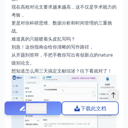
现在高校对论文要求越来越高，这不仅是学术能力的
考验，
更是对你科研思维、数据分析和时间管理的三重挑
战。
难道真的只能硬着头皮乱写吗？
别急！这份指南会给你清晰的写作路径，
从开题到答辩，手把手教你写出有创新点的nature
级别论文。
想知道怎么用三天搞定文献综述？往下看就对了！
AI写同款
下载此文档