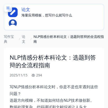
论文
海量应用模板，想写什么就写什么
写作宝
论
NLP情感分析本科论文：选题到答辩的全流程指
/
/
典
文
南
NLP情感分析本科论文：选题到答
辩的全流程指南
2025/11/15
294
写NLP情感分析本科论文时，你是不是也常遇到这些
问题？
选题方向模糊，不知道如何结合NLP技术做创新。
数据处理复杂，代码调试和文献综述让人头大。