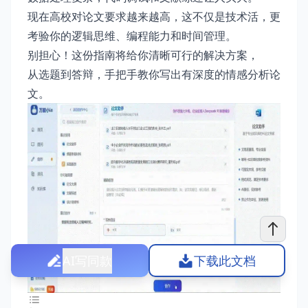
现在高校对论文要求越来越高，这不仅是技术活，更
考验你的逻辑思维、编程能力和时间管理。
别担心！这份指南将给你清晰可行的解决方案，
从选题到答辩，手把手教你写出有深度的情感分析论
文。
AI写同款
下载此文档