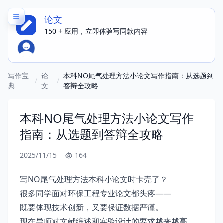
论文
150 + 应用，立即体验写同款内容
写作宝
论
本科NO尾气处理方法小论文写作指南：从选题到
/
/
典
文
答辩全攻略
本科NO尾气处理方法小论文写作
指南：从选题到答辩全攻略
2025/11/15
164
写NO尾气处理方法本科小论文时卡壳了？
很多同学面对环保工程专业论文都头疼——
既要体现技术创新，又要保证数据严谨。
现在导师对文献综述和实验设计的要求越来越高，