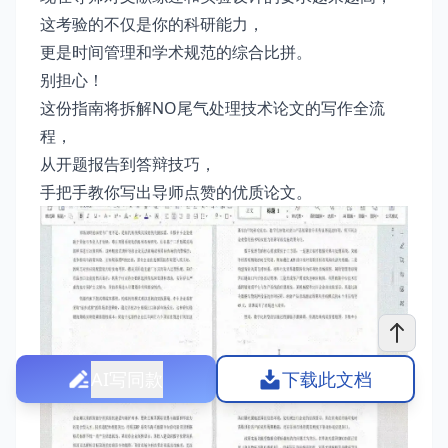
这考验的不仅是你的科研能力，
更是时间管理和学术规范的综合比拼。
别担心！
这份指南将拆解NO尾气处理技术论文的写作全流
程，
从开题报告到答辩技巧，
手把手教你写出导师点赞的优质论文。
AI写同款
下载此文档