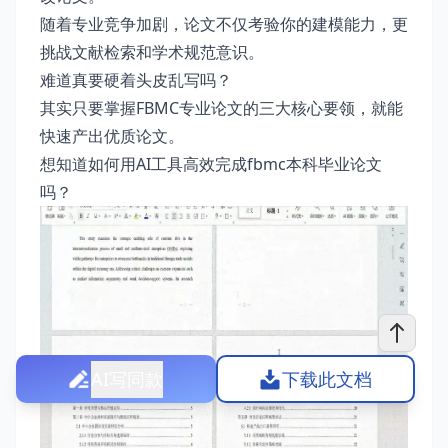
随着专业竞争加剧，论文不仅考验你的建模能力，更
挑战文献检索和学术规范意识。
难道真要硬着头皮乱写吗？
其实只要掌握FBMC专业论文的三大核心要领，就能
快速产出优质论文。
想知道如何用AI工具高效完成fbmc本科毕业论文
吗？
AI写同款
下载此文档