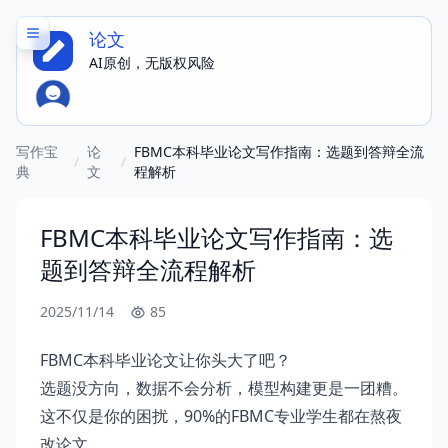
论文
AI原创，无版权风险
写作宝
论
FBMC本科毕业论文写作指南：选题到答辩全流
/
/
典
文
程解析
FBMC本科毕业论文写作指南：选
题到答辩全流程解析
2025/11/14
85
FBMC本科毕业论文让你头大了吧？
选题没方向，数据不会分析，模型构建更是一团糟。
这不仅是你的困扰，90%的FBMC专业学生都在熬夜
改论文。