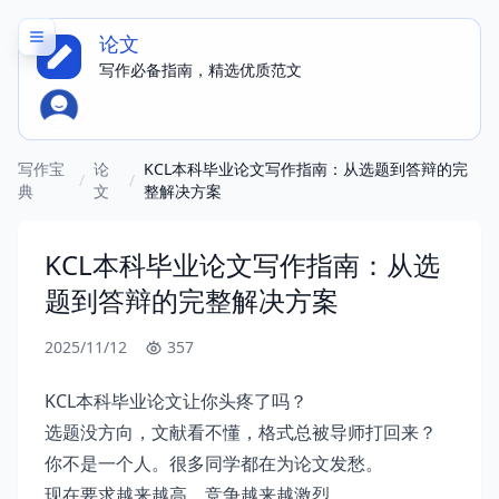
论文
写作必备指南，精选优质范文
写作宝
论
KCL本科毕业论文写作指南：从选题到答辩的完
/
/
典
文
整解决方案
KCL本科毕业论文写作指南：从选
题到答辩的完整解决方案
2025/11/12
357
KCL本科毕业论文让你头疼了吗？
选题没方向，文献看不懂，格式总被导师打回来？
你不是一个人。很多同学都在为论文发愁。
现在要求越来越高，竞争越来越激烈。