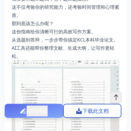
这不仅考验你的研究能力，还考验时间管理和心理素
质。
那到底该怎么办呢？
这份指南给你清晰可行的高效写作方案。
从选题到答辩，一步步带你搞定KCL本科毕业论文。
AI工具还能帮你整理文献、生成大纲，让写作更轻
松。
AI写同款
下载此文档