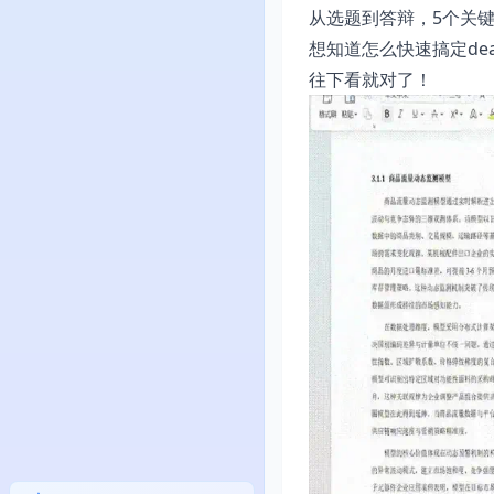
从选题到答辩，5个关
想知道怎么快速搞定de
往下看就对了！