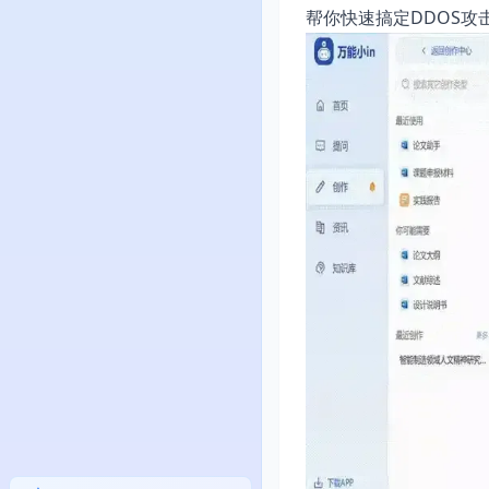
帮你快速搞定DDOS攻