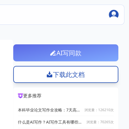
AI写同款
下载此文档
更多推荐
本科毕业论文写作全攻略：7天高效
浏览量：126210次
完成技巧
什么是AI写作？AI写作工具有哪些？
浏览量：70265次
2025十大AI写作神器推荐