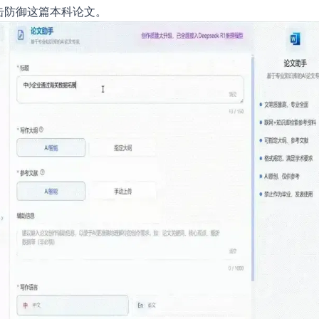
击防御这篇本科论文。