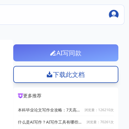
AI写同款
下载此文档
更多推荐
。
本科毕业论文写作全攻略：7天高效
浏览量：126210次
完成技巧
什么是AI写作？AI写作工具有哪些？
浏览量：70261次
2025十大AI写作神器推荐