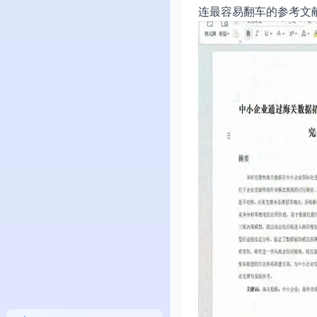
连最容易翻车的参考文