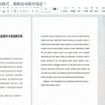
献格式，都能自动校对搞定！