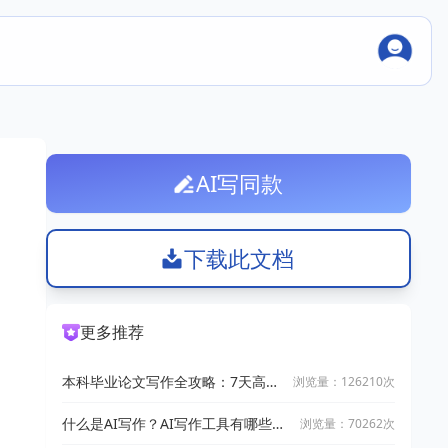
AI写同款
下载此文档
更多推荐
本科毕业论文写作全攻略：7天高效
浏览量：126210次
完成技巧
什么是AI写作？AI写作工具有哪些？
浏览量：70262次
2025十大AI写作神器推荐