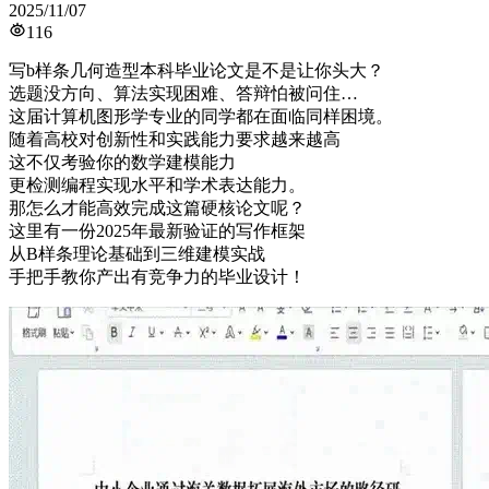
2025/11/07
116
写b样条几何造型本科毕业论文是不是让你头大？
选题没方向、算法实现困难、答辩怕被问住…
这届计算机图形学专业的同学都在面临同样困境。
随着高校对创新性和实践能力要求越来越高
这不仅考验你的数学建模能力
更检测编程实现水平和学术表达能力。
那怎么才能高效完成这篇硬核论文呢？
这里有一份2025年最新验证的写作框架
从B样条理论基础到三维建模实战
手把手教你产出有竞争力的毕业设计！