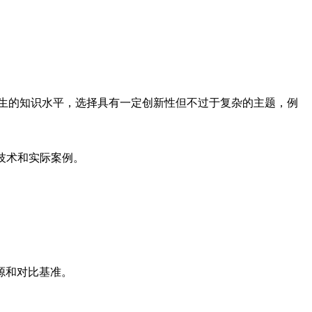
科生的知识水平，选择具有一定创新性但不过于复杂的主题，例
化技术和实际案例。
源和对比基准。