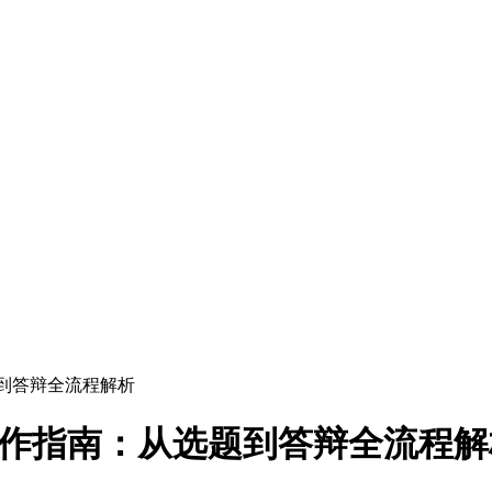
到答辩全流程解析
写作指南：从选题到答辩全流程解